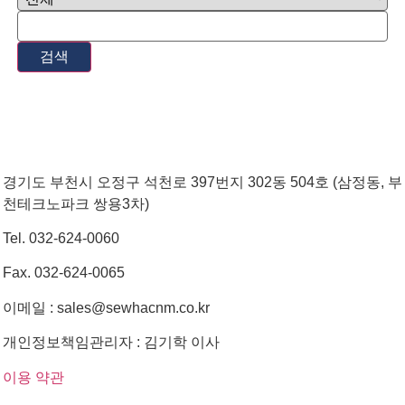
검색
경기도 부천시 오정구 석천로 397번지 302동 504호 (삼정동, 부
천테크노파크 쌍용3차)
Tel. 032-624-0060
Fax. 032-624-0065
이메일 : sales@sewhacnm.co.kr
개인정보책임관리자 : 김기학 이사
이용 약관