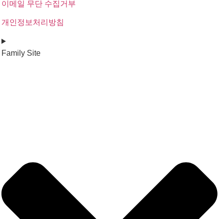
이메일 무단 수집거부
개인정보처리방침
Family Site