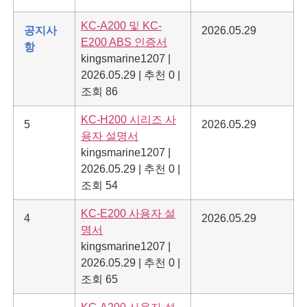
KC-A200 및 KC-
공지사
2026.05.29
E200 ABS 인증서
항
kingsmarine1207
|
2026.05.29
|
추천 0
|
조회 86
KC-H200 시리즈 사
5
2026.05.29
용자 설명서
kingsmarine1207
|
2026.05.29
|
추천 0
|
조회 54
KC-E200 사용자 설
4
2026.05.29
명서
kingsmarine1207
|
2026.05.29
|
추천 0
|
조회 65