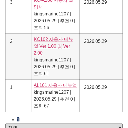
KC-A200 사용자 설
3
2026.05.29
명서
kingsmarine1207
|
2026.05.29
|
추천 0
|
조회 56
KC102 사용자 메뉴
2
2026.05.29
얼 Ver 1.00 및 Ver
2.00
kingsmarine1207
|
2026.05.29
|
추천 0
|
조회 61
AL101 사용자 메뉴얼
1
2026.05.29
kingsmarine1207
|
2026.05.29
|
추천 0
|
조회 67
1