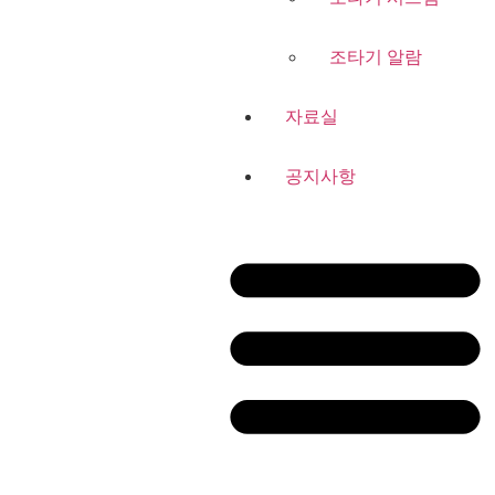
조타기 알람
자료실
공지사항