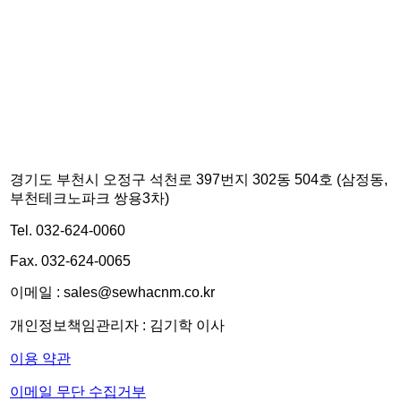
경기도 부천시 오정구 석천로 397번지 302동 504호 (삼정동,
부천테크노파크 쌍용3차)
Tel. 032-624-0060
Fax. 032-624-0065
이메일 : sales@sewhacnm.co.kr
개인정보책임관리자 : 김기학 이사
이용 약관
이메일 무단 수집거부