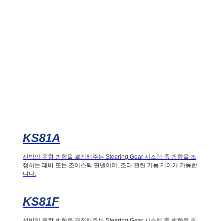
KS81A
선박의 운항 방향을 결정해주는 Steering Gear 시스템 중 방향을 조
정하는 레버 또는 조이스틱 판넬이며, 조타 관련 기능 제어가 가능합
니다.
KS81F
선박의 운항 방향을 결정해주는 Steering Gear 시스템 중 방향을 조