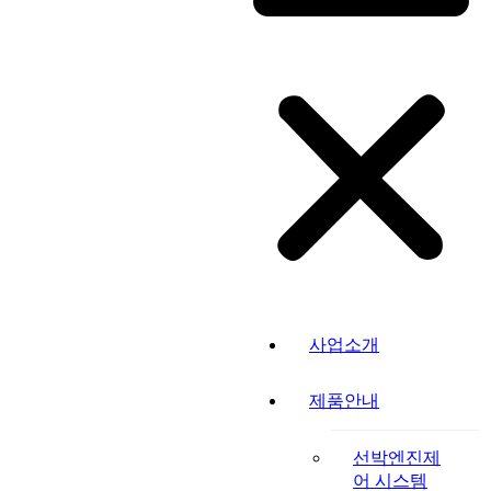
사업소개
제품안내
선박엔진제
어 시스템