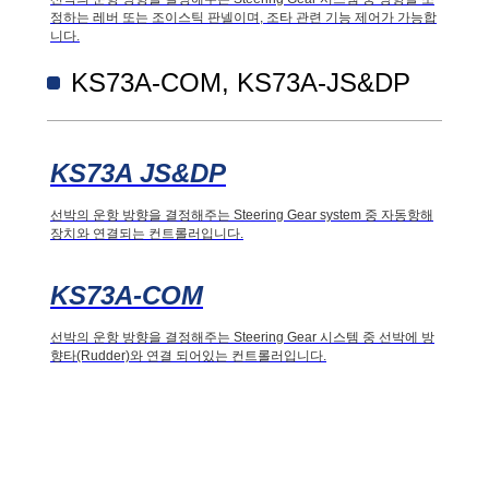
정하는 레버 또는 조이스틱 판넬이며, 조타 관련 기능 제어가 가능합
니다.
KS73A-COM, KS73A-JS&DP
KS73A JS&DP
선박의 운항 방향을 결정해주는 Steering Gear system 중 자동항해
장치와 연결되는 컨트롤러입니다.
KS73A-COM
선박의 운항 방향을 결정해주는 Steering Gear 시스템 중 선박에 방
향타(Rudder)와 연결 되어있는 컨트롤러입니다.