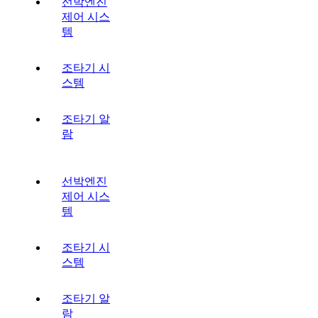
선박엔진
제어 시스
템
조타기 시
스템
조타기 알
람
선박엔진
제어 시스
템
조타기 시
스템
조타기 알
람