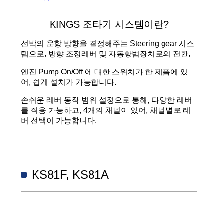
KINGS 조타기 시스템이란?
선박의 운항 방향을 결정해주는 Steering gear 시스
템으로, 방향 조정레버 및 자동항법장치로의 전환,
엔진 Pump On/Off 에 대한 스위치가 한 제품에 있
어, 쉽게 설치가 가능합니다.
손쉬운 레버 동작 범위 설정으로 통해, 다양한 레버
를 적용 가능하고, 4개의 채널이 있어, 채널별로 레
버 선택이 가능합니다.
KS81F, KS81A