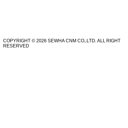
COPYRIGHT © 2026 SEWHA CNM CO,.LTD. ALL RIGHT
RESERVED