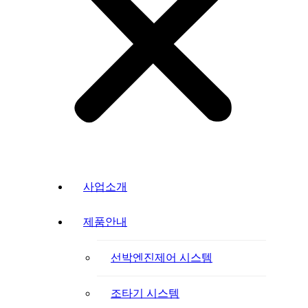
사업소개
제품안내
선박엔진제어 시스템
조타기 시스템