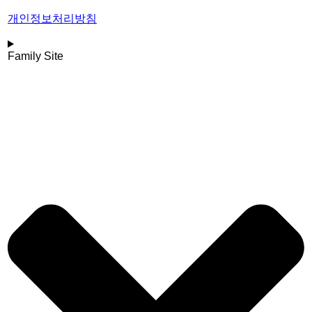
개인정보처리방침
Family Site