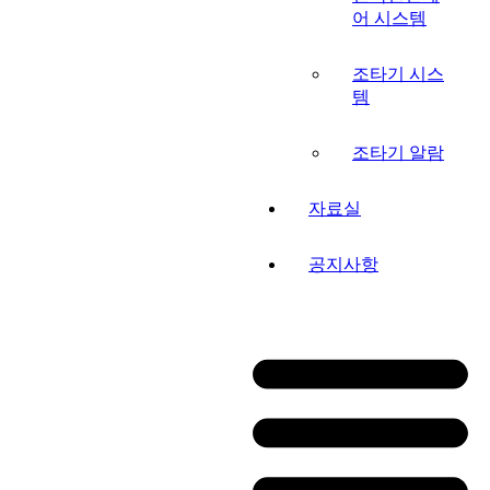
어 시스템
조타기 시스
템
조타기 알람
자료실
공지사항