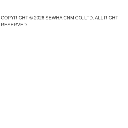
COPYRIGHT © 2026 SEWHA CNM CO,.LTD. ALL RIGHT
RESERVED