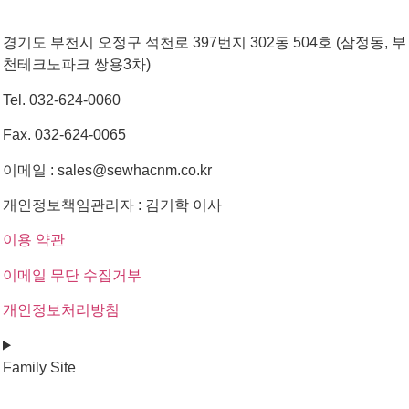
경기도 부천시 오정구 석천로 397번지 302동 504호 (삼정동, 부
천테크노파크 쌍용3차)
Tel. 032-624-0060
Fax. 032-624-0065
이메일 : sales@sewhacnm.co.kr
개인정보책임관리자 : 김기학 이사
이용 약관
이메일 무단 수집거부
개인정보처리방침
Family Site